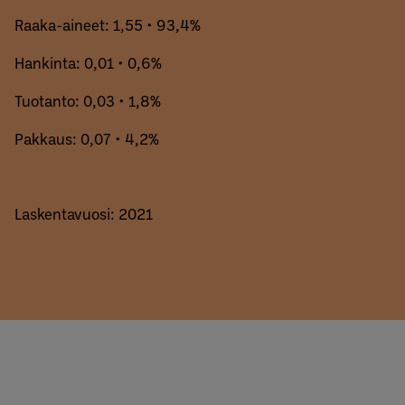
Raaka-aineet: 1,55 • 93,4%
Hankinta: 0,01 • 0,6%
Tuotanto: 0,03 • 1,8%
Pakkaus: 0,07 • 4,2%
Laskentavuosi: 2021