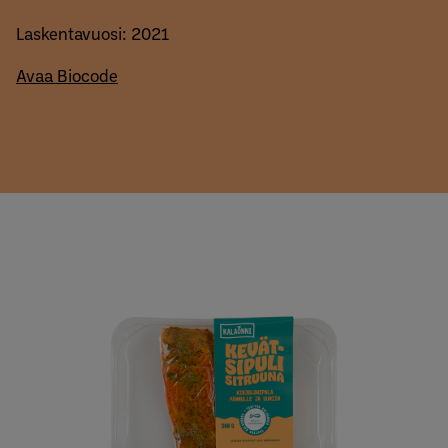
Laskentavuosi: 2021
Avaa Biocode