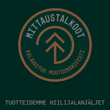
TUOTTEIDEMME HIILIJALANJÄLJET