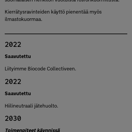
Kierrätysravinteiden käyttö pienentää myös
ilmastokuormaa.
2022
Saavutettu
Liityimme Biocode Collectiveen.
2022
Saavutettu
Hiilineutraali jätehuolto.
2030
Toimenpiteet käynnissä