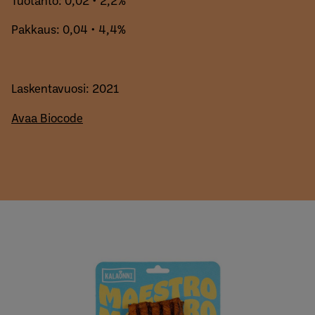
Pakkaus: 0,04 • 4,4%
Laskentavuosi: 2021
Avaa Biocode