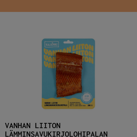
VANHAN LIITON
LÄMMINSAVUKIRJOLOHIPALAN