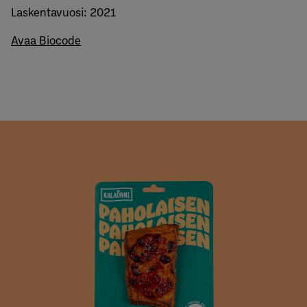
Laskentavuosi: 2021
Avaa Biocode