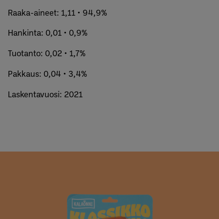
Raaka-aineet: 1,11 • 94,9%
Hankinta: 0,01 • 0,9%
Tuotanto: 0,02 • 1,7%
Pakkaus: 0,04 • 3,4%
Laskentavuosi: 2021