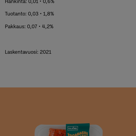
Hankinta: 0,01 • 0,6%
Tuotanto: 0,03 • 1,8%
Pakkaus: 0,07 • 4,2%
Laskentavuosi: 2021