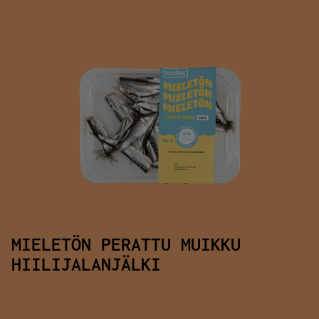
MIELETÖN PERATTU MUIKKU
HIILIJALANJÄLKI