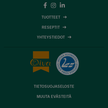
TUOTTEET
RESEPTIT
YHTEYSTIEDOT
TIETOSUOJASELOSTE
MUUTA EVÄSTEITÄ