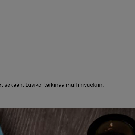
t sekaan. Lusikoi taikinaa muffinivuokiin.