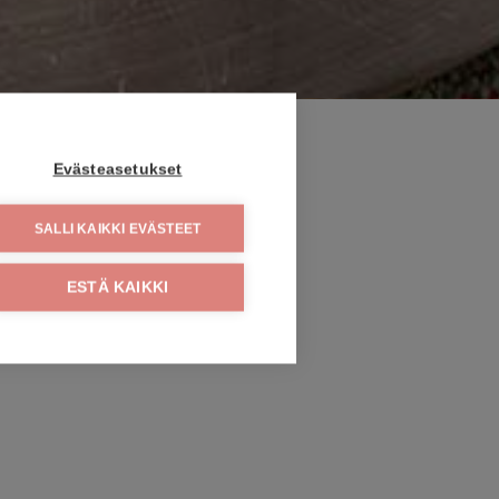
Evästeasetukset
SALLI KAIKKI EVÄSTEET
ESTÄ KAIKKI