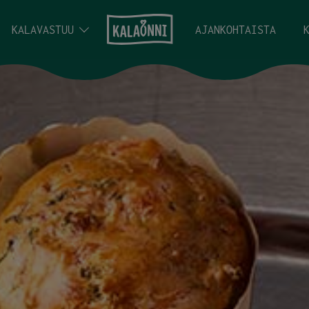
KALAVASTUU
AJANKOHTAISTA