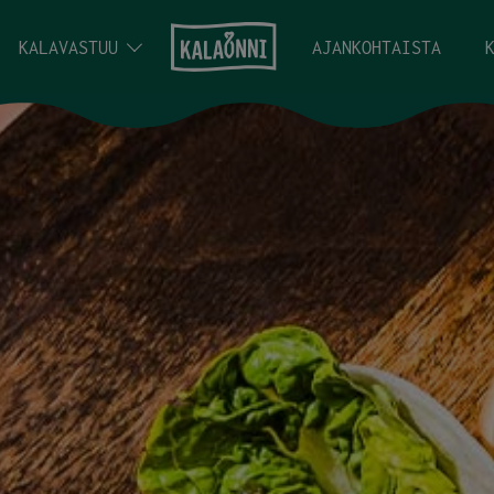
KALAVASTUU
AJANKOHTAISTA