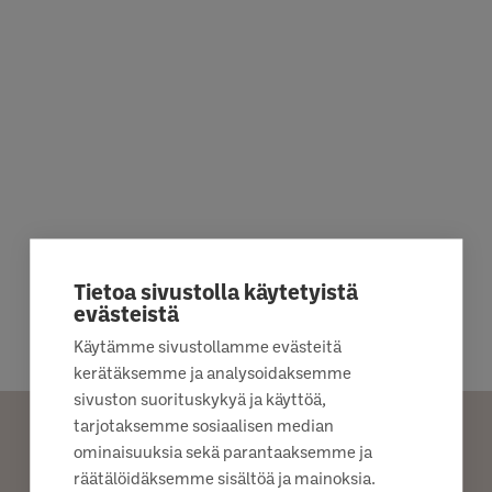
Tietoa sivustolla käytetyistä
evästeistä
Käytämme sivustollamme evästeitä
kerätäksemme ja analysoidaksemme
sivuston suorituskykyä ja käyttöä,
tarjotaksemme sosiaalisen median
ominaisuuksia sekä parantaaksemme ja
räätälöidäksemme sisältöä ja mainoksia.