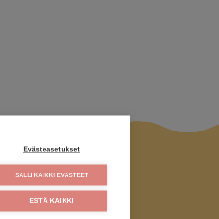
Evästeasetukset
SALLI KAIKKI EVÄSTEET
ESTÄ KAIKKI