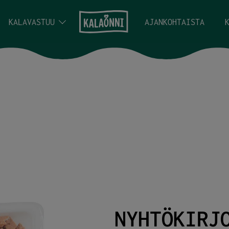
KALAVASTUU
AJANKOHTAISTA
NYHTÖKIRJ