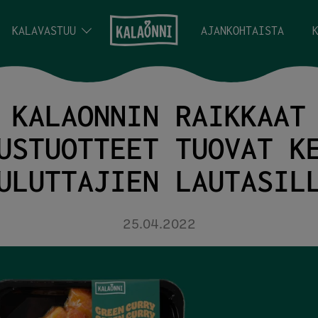
KALAVASTUU
AJANKOHTAISTA
KALAONNIN RAIKKAAT
USTUOTTEET TUOVAT K
ULUTTAJIEN LAUTASIL
25.04.2022