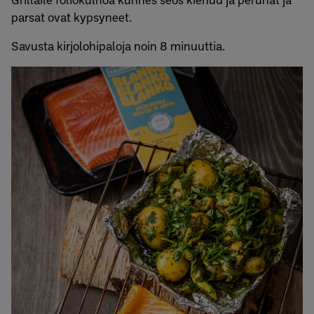
parsat ovat kypsyneet.
Savusta kirjolohipaloja noin 8 minuuttia.