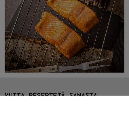
MUITA RESEPTEJÄ SAMASTA
TUOTTEESTA