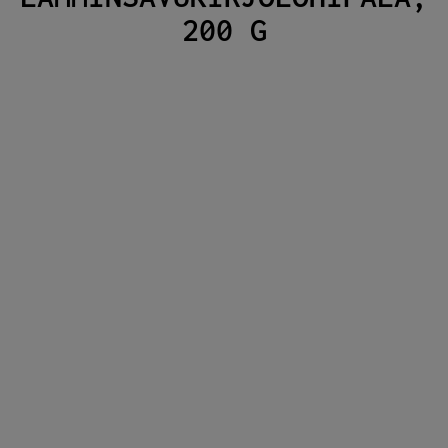
200 G