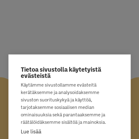
Tietoa sivustolla käytetyistä
evästeistä
Käytämme sivustollamme evästeitä
kerätäksemme ja analysoidaksemme
sivuston suorituskykyä ja käyttöä,
tarjotaksemme sosiaalisen median
ominaisuuksia sekä parantaaksemme ja
räätälöidäksemme sisältöä ja mainoksia.
Lue lisää