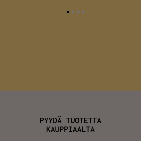
PYYDÄ TUOTETTA
KAUPPIAALTA